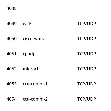
4048
4049
wafs
TCP/UDP
4050
cisco-wafs
TCP/UDP
4051
cppdp
TCP/UDP
4052
interact
TCP/UDP
4053
ccu-comm-1
TCP/UDP
4054
ccu-comm-2
TCP/UDP