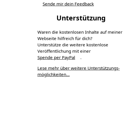
Sende mir dein Feedback
Unterstützung
Waren die kostenlosen Inhalte auf meiner
Webseite hilfreich für dich?
Unterstütze die weitere kostenlose
Veröffentlichung mit einer
Spende per PayPal
.
Lese mehr über weitere Unterstützungs­
möglichkeiten...