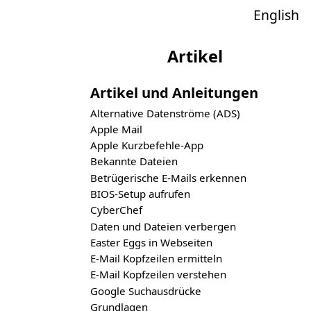
English
Artikel
Artikel und Anleitungen
Alternative Datenströme (ADS)
Apple Mail
Apple Kurzbefehle-App
Bekannte Dateien
Betrügerische E-Mails erkennen
BIOS-Setup aufrufen
CyberChef
Daten und Dateien verbergen
Easter Eggs in Webseiten
E-Mail Kopfzeilen ermitteln
E-Mail Kopfzeilen verstehen
Google Suchausdrücke
Grundlagen