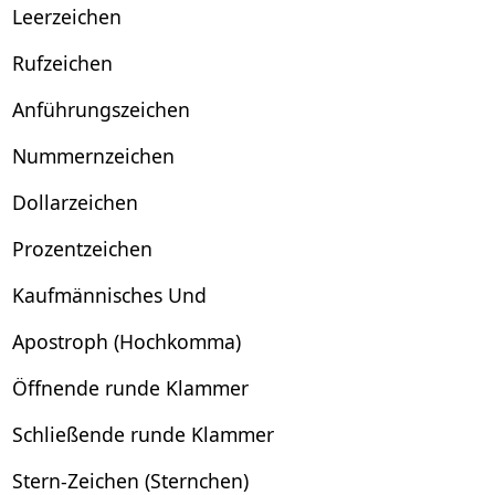
Leerzeichen
Rufzeichen
Anführungszeichen
Nummernzeichen
Dollarzeichen
Prozentzeichen
Kaufmännisches Und
Apostroph (Hochkomma)
Öffnende runde Klammer
Schließende runde Klammer
Stern-Zeichen (Sternchen)