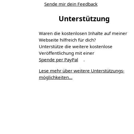
Sende mir dein Feedback
Unterstützung
Waren die kostenlosen Inhalte auf meiner
Webseite hilfreich für dich?
Unterstütze die weitere kostenlose
Veröffentlichung mit einer
Spende per PayPal
.
Lese mehr über weitere Unterstützungs­
möglichkeiten...