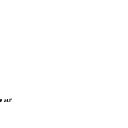
e auf