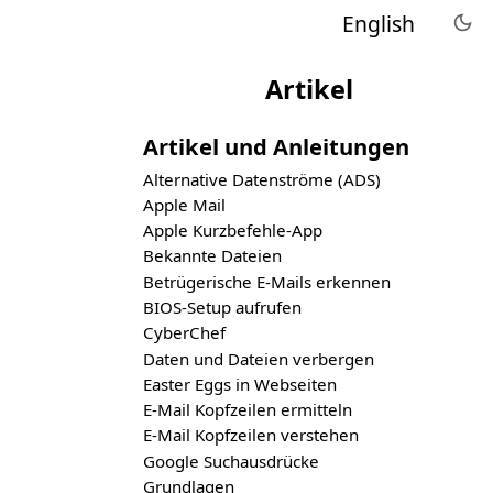
English
Artikel
Artikel und Anleitungen
Alternative Datenströme (ADS)
Apple Mail
Apple Kurzbefehle-App
Bekannte Dateien
Betrügerische E-Mails erkennen
BIOS-Setup aufrufen
CyberChef
Daten und Dateien verbergen
Easter Eggs in Webseiten
E-Mail Kopfzeilen ermitteln
E-Mail Kopfzeilen verstehen
Google Suchausdrücke
Grundlagen