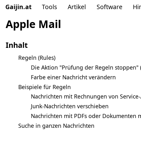
Gaijin
.
at
Tools
Artikel
Software
Hi
Apple Mail
Inhalt
Regeln (Rules)
Die Aktion "Prüfung der Regeln stoppen" (
Farbe einer Nachricht verändern
Beispiele für Regeln
Nachrichten mit Rechnungen von Service-
Junk-Nachrichten verschieben
Nachrichten mit PDFs oder Dokumenten 
Suche in ganzen Nachrichten