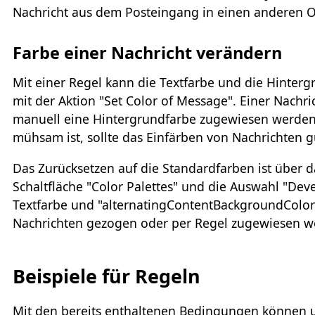
Nachricht aus dem Posteingang in einen anderen Ord
Farbe einer Nachricht verändern
Mit einer Regel kann die Textfarbe und die Hinter
mit der Aktion "Set Color of Message". Einer Nach
manuell eine Hintergrundfarbe zugewiesen werden.
mühsam ist, sollte das Einfärben von Nachrichten 
Das Zurücksetzen auf die Standardfarben ist über 
Schaltfläche "Color Palettes" und die Auswahl "Dev
Textfarbe und "alternatingContentBackgroundColor
Nachrichten gezogen oder per Regel zugewiesen w
Beispiele für Regeln
Mit den bereits enthaltenen Bedingungen können 