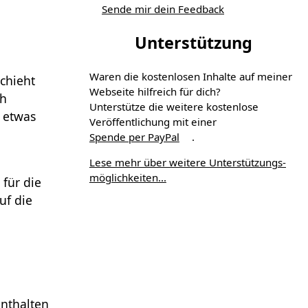
Sende mir dein Feedback
Unterstützung
Waren die kostenlosen Inhalte auf meiner
chieht
Webseite hilfreich für dich?
ch
Unterstütze die weitere kostenlose
 etwas
Veröffentlichung mit einer
Spende per PayPal
.
Lese mehr über weitere Unterstützungs­
möglichkeiten...
 für die
uf die
nthalten