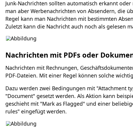
Junk-Nachrichten sollten automatisch erkannt oder
man aber Werbenachrichten von Absendern, die übl
Regel kann man Nachrichten mit bestimmten Absend
Zuletzt kann die Nachricht auch noch als gelesen m
Nachrichten mit PDFs oder Dokume
Nachrichten mit Rechnungen, Geschäftsdokumenten 
PDF-Dateien. Mit einer Regel können solche wichti
Dazu werden zwei Bedingungen mit "Attachment typ
"Document" gesetzt werden. Als Aktion kann beispie
geschieht mit "Mark as Flagged" und einer beliebi
rules" eingefügt werden.