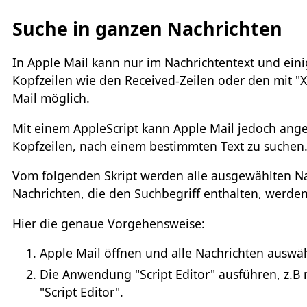
Suche in ganzen Nachrichten
In Apple Mail kann nur im Nachrichtentext und ein
Kopfzeilen wie den Received-Zeilen oder den mit "X
Mail möglich.
Mit einem AppleScript kann Apple Mail jedoch angew
Kopfzeilen, nach einem bestimmten Text zu suchen
Vom folgenden Skript werden alle ausgewählten Na
Nachrichten, die den Suchbegriff enthalten, werden
Hier die genaue Vorgehensweise:
Apple Mail öffnen und alle Nachrichten auswäh
Die Anwendung "Script Editor" ausführen, z.B 
"Script Editor".