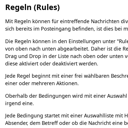
Regeln (Rules)
Mit Regeln können für eintreffende Nachrichten di
sich bereits im Posteingang befinden, ist dies bei
Die Regeln können in den Einstellungen unter "Rul
von oben nach unten abgearbeitet. Daher ist die R
Drag und Drop in der Liste nach oben oder unten 
diese aktiviert oder deaktiviert werden.
Jede Regel beginnt mit einer frei wählbaren Besc
einer oder mehreren Aktionen.
Oberhalb der Bedingungen wird mit einer Auswahl f
irgend eine.
Jede Bedingung startet mit einer Auswahlliste mi
Absender, dem Betreff oder ob die Nachricht eine b