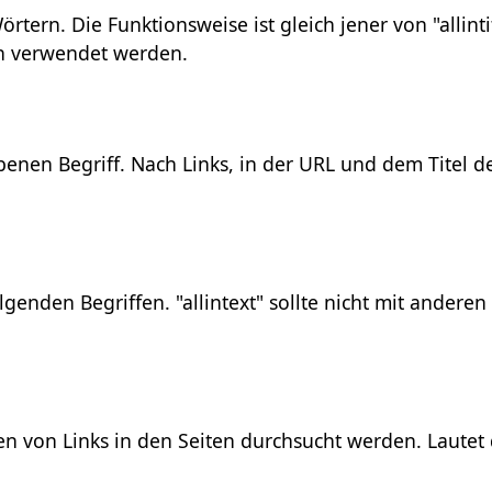
ern. Die Funktionsweise ist gleich jener von "allinti
ken verwendet werden.
nen Begriff. Nach Links, in der URL und dem Titel de
enden Begriffen. "allintext" sollte nicht mit anderen
 von Links in den Seiten durchsucht werden. Lautet 