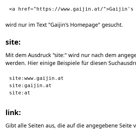
<a href="https://www.gaijin.at/">Gaijin's
wird nur im Text "Gaijin's Homepage" gesucht.
site:
Mit dem Ausdruck "site:" wird nur nach dem angeg
werden. Hier einige Beispiele für diesen Suchausdr
site:www.gaijin.at

site:gaijin.at

link:
Gibt alle Seiten aus, die auf die angegebene Seite 