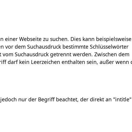
n einer Webseite zu suchen. Dies kann beispielsweise 
ssen vor dem Suchausdruck bestimmte Schlüsselwörter
 vom Suchausdruck getrennt werden. Zwischen dem
f darf kein Leerzeichen enthalten sein, außer wenn d
doch nur der Begriff beachtet, der direkt an "intitle" 