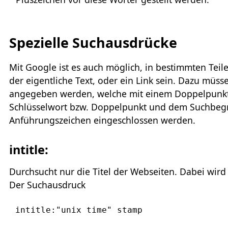
Spezielle Suchausdrücke
Mit Google ist es auch möglich, in bestimmten Teile
der eigentliche Text, oder ein Link sein. Dazu mü
angegeben werden, welche mit einem Doppelpunkt
Schlüsselwort bzw. Doppelpunkt und dem Suchbegrif
Anführungszeichen eingeschlossen werden.
intitle:
Durchsucht nur die Titel der Webseiten. Dabei wird je
Der Suchausdruck
intitle:"unix time" stamp