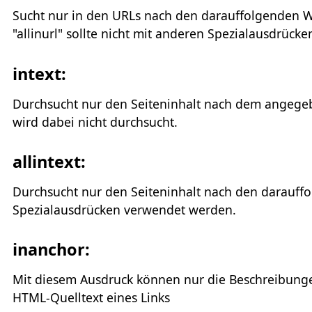
Sucht nur in den URLs nach den darauffolgenden Wört
"allinurl" sollte nicht mit anderen Spezialausdrüc
intext:
Durchsucht nur den Seiteninhalt nach dem angegebe
wird dabei nicht durchsucht.
allintext:
Durchsucht nur den Seiteninhalt nach den darauffolg
Spezialausdrücken verwendet werden.
inanchor:
Mit diesem Ausdruck können nur die Beschreibungen
HTML-Quelltext eines Links