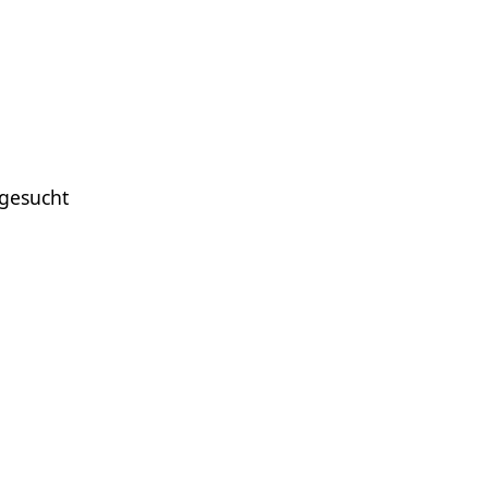
gesucht