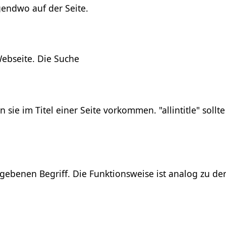
rgendwo auf der Seite.
Webseite. Die Suche
sie im Titel einer Seite vorkommen. "allintitle" sollte
ebenen Begriff. Die Funktionsweise ist analog zu de