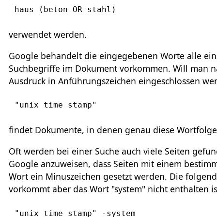
haus (beton OR stahl)
verwendet werden.
Google behandelt die eingegebenen Worte alle einz
Suchbegriffe im Dokument vorkommen. Will man n
Ausdruck in Anführungszeichen eingeschlossen we
"unix time stamp"
findet Dokumente, in denen genau diese Wortfolge 
Oft werden bei einer Suche auch viele Seiten gefu
Google anzuweisen, dass Seiten mit einem bestim
Wort ein Minuszeichen gesetzt werden. Die folgend
vorkommt aber das Wort "system" nicht enthalten is
"unix time stamp" -system