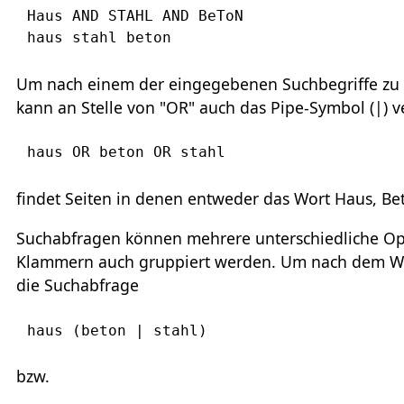
Haus AND STAHL AND BeToN

Um nach einem der eingegebenen Suchbegriffe zu s
kann an Stelle von "OR" auch das Pipe-Symbol (|)
haus OR beton OR stahl
findet Seiten in denen entweder das Wort Haus, Be
Suchabfragen können mehrere unterschiedliche Ope
Klammern auch gruppiert werden. Um nach dem Wort
die Suchabfrage
haus (beton | stahl)
bzw.