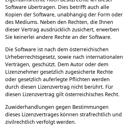
Software übertragen. Dies betrifft auch alle
Kopien der Software, unabhängig der Form oder
des Mediums. Neben den Rechten, die Ihnen
dieser Vertrag ausdrücklich zusichert, erwerben
Sie keinerlei andere Rechte an der Software.
Die Software ist nach dem österreichischen
Urheberrechtsgesetz, sowie nach internationalen
Verträgen, geschützt. Dem Autor oder dem
Lizenznehmer gesetzlich zugesicherte Rechte
oder gesetzlich auferlegte Pflichten werden
durch diesen Lizenzvertrag nicht berührt. Für
diesen Lizenzvertrag gilt österreichisches Recht.
Zuwiderhandlungen gegen Bestimmungen
dieses Lizenzvertrages können strafrechtlich und
zivilrechtlich verfolgt werden.