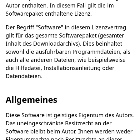
Autor enthalten. In diesem Fall gilt die im
Softwarepaket enthaltene Lizenz.
Der Begriff "Software" in diesem Lizenzvertrag
gilt für das gesamte Softwarepaket (gesamter
Inhalt des Downloadarchivs). Dies beinhaltet
sowohl die ausführbaren Programmdateien, als
auch alle anderen Dateien, wie beispielsweise
die Hilfedatei, Installationsanleitung oder
Datendateien.
Allgemeines
Diese Software ist geistiges Eigentum des Autors.
Das uneingeschränkte Besitzrecht an der
Software bleibt beim Autor. Ihnen werden weder
Eigentumsrechte noch Besitzrechte an dieser