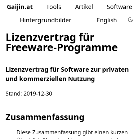
Gaijin
.
at
Tools
Artikel
Software
Hintergrundbilder
English
Lizenzvertrag für
Freeware-Programme
Lizenzvertrag für Software zur privaten
und kommerziellen Nutzung
Stand: 2019-12-30
Zusammenfassung
Diese Zusammenfassung gibt einen kurzen