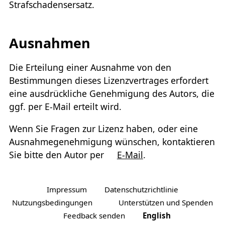
Strafschadensersatz.
Ausnahmen
Die Erteilung einer Ausnahme von den
Bestimmungen dieses Lizenzvertrages erfordert
eine ausdrückliche Genehmigung des Autors, die
ggf. per E-Mail erteilt wird.
Wenn Sie Fragen zur Lizenz haben, oder eine
Ausnahmegenehmigung wünschen, kontaktieren
Sie bitte den Autor per
E-Mail
.
Impressum
Datenschutzrichtlinie
Nutzungsbedingungen
Unterstützen und Spenden
Feedback senden
English