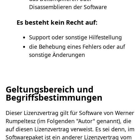
Disassemblieren der Software
Es besteht kein Recht auf:
Support oder sonstige Hilfestellung
die Behebung eines Fehlers oder auf
sonstige Änderungen
Geltungsbereich und
Begriffsbestimmungen
Dieser Lizenzvertrag gilt für Software von Werner
Rumpeltesz (im Folgenden "Autor" genannt), die
auf diesen Lizenzvertrag verweist. Es sei denn, im
Softwarepaket ist ein anderer Lizenzvertrag vom