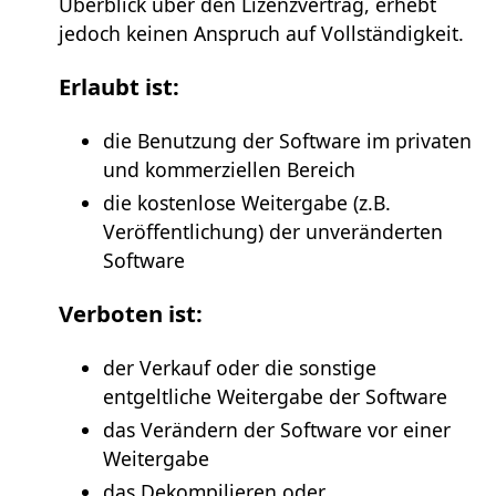
Überblick über den Lizenzvertrag, erhebt
jedoch keinen Anspruch auf Vollständigkeit.
Erlaubt ist:
die Benutzung der Software im privaten
und kommerziellen Bereich
die kostenlose Weitergabe (z.B.
Veröffentlichung) der unveränderten
Software
Verboten ist:
der Verkauf oder die sonstige
entgeltliche Weitergabe der Software
das Verändern der Software vor einer
Weitergabe
das Dekompilieren oder