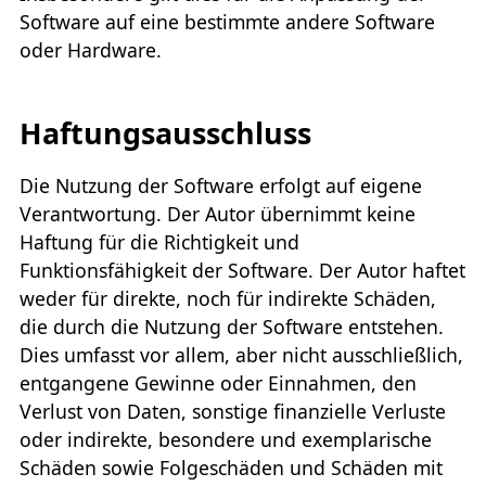
Software auf eine bestimmte andere Software
oder Hardware.
Haftungsausschluss
Die Nutzung der Software erfolgt auf eigene
Verantwortung. Der Autor übernimmt keine
Haftung für die Richtigkeit und
Funktionsfähigkeit der Software. Der Autor haftet
weder für direkte, noch für indirekte Schäden,
die durch die Nutzung der Software entstehen.
Dies umfasst vor allem, aber nicht ausschließlich,
entgangene Gewinne oder Einnahmen, den
Verlust von Daten, sonstige finanzielle Verluste
oder indirekte, besondere und exemplarische
Schäden sowie Folgeschäden und Schäden mit