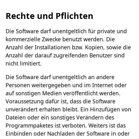
Rechte und Pflichten
Die Software darf unentgeltlich für private und
kommerzielle Zwecke benutzt werden. Die
Anzahl der Installationen bzw. Kopien, sowie die
Anzahl der darauf zugreifenden Benutzer sind
nicht limitiert.
Die Software darf unentgeltlich an andere
Personen weitergegeben und im Internet oder
auf sonstigen Medien veröffentlicht werden.
Voraussetzung dafür ist, dass die Software
unverändert erhalten bleibt. Ein Hinzufügen von
Dateien oder ein sonstiges Verändern des
Programmpaketes ist verboten. Weiters ist das
Einbinden oder Nachladen der Software in oder