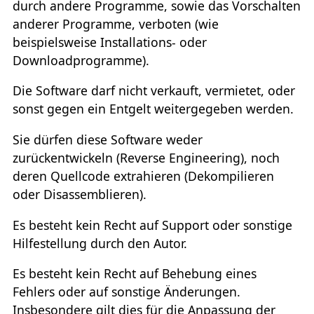
durch andere Programme, sowie das Vorschalten
anderer Programme, verboten (wie
beispielsweise Installations- oder
Downloadprogramme).
Die Software darf nicht verkauft, vermietet, oder
sonst gegen ein Entgelt weitergegeben werden.
Sie dürfen diese Software weder
zurückentwickeln (Reverse Engineering), noch
deren Quellcode extrahieren (Dekompilieren
oder Disassemblieren).
Es besteht kein Recht auf Support oder sonstige
Hilfestellung durch den Autor.
Es besteht kein Recht auf Behebung eines
Fehlers oder auf sonstige Änderungen.
Insbesondere gilt dies für die Anpassung der